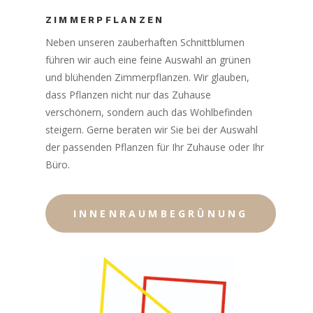
ZIMMERPFLANZEN
Neben unseren zauberhaften Schnittblumen
führen wir auch eine feine Auswahl an grünen
und blühenden Zimmerpflanzen. Wir glauben,
dass Pflanzen nicht nur das Zuhause
verschönern, sondern auch das Wohlbefinden
steigern. Gerne beraten wir Sie bei der Auswahl
der passenden Pflanzen für Ihr Zuhause oder Ihr
Büro.
INNENRAUMBEGRÜNUNG