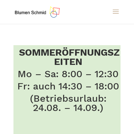
SOMMERÖFFNUNGSZ
EITEN
Mo – Sa: 8:00 – 12:30
Fr: auch 14:30 – 18:00
(Betriebsurlaub:
24.08. – 14.09.)