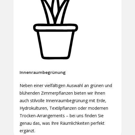
Innenraumbegrünung
Neben einer vielfältigen Auswahl an grünen und
blühenden Zimmerpflanzen bieten wir Ihnen
auch stilvolle Innenraumbegrünung mit Erde,
Hydrokulturen, Textilpflanzen oder modernen
Trocken-Arrangements – bei uns finden Sie
genau das, was Ihre Räumlichkeiten perfekt
ergänzt.