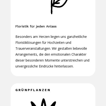
Floristik für jeden Anlass
Besonders am Herzen liegen uns ganzheitliche
Floristiklösungen für Hochzeiten und
Trauerveranstaltungen. Wir gestalten liebevolle
Arrangements, die den emotionalen Charakter
dieser besonderen Momente unterstreichen und
unvergessliche Eindrücke hinterlassen.
GRÜNPFLANZEN