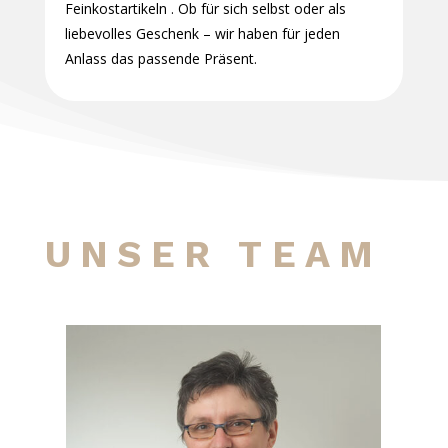
Feinkostartikeln . Ob für sich selbst oder als
liebevolles Geschenk – wir haben für jeden
Anlass das passende Präsent.
UNSER TEAM