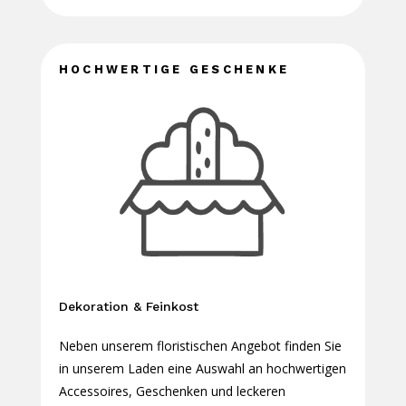
HOCHWERTIGE GESCHENKE
Dekoration & Feinkost
Neben unserem floristischen Angebot finden Sie
in unserem Laden eine Auswahl an hochwertigen
Accessoires, Geschenken und leckeren