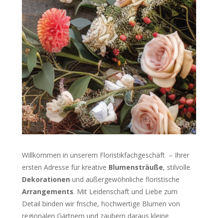
Willkommen in unserem Floristikfachgeschäft – Ihrer
ersten Adresse für kreative
Blumensträuße
, stilvolle
Dekorationen
und außergewöhnliche floristische
Arrangements
. Mit Leidenschaft und Liebe zum
Detail binden wir frische, hochwertige Blumen von
regionalen Gärtnern und zaubern daraus kleine