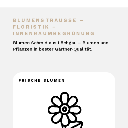
BLUMENSTRÄUSSE – F
LORISTIK – I
NNENRAUMBEGRÜNUNG
Blumen Schmid aus Löchgau – Blumen und
Pflanzen in bester Gärtner-Qualität.
FRISCHE BLUMEN