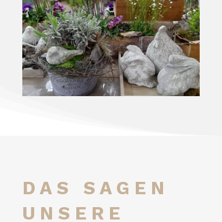
DAS SAGEN
UNSERE