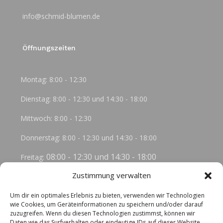
info@schmid-blumen.de
Öffnungszeiten
Montag: 8:00 - 12:30
Dienstag: 8:00 - 12:30 und 14:30 - 18:00
Mittwoch: 8:00 - 12:30
Donnerstag: 8:00 - 12:30 und 14:30 - 18:00
08:00 - 12:30 und 14:30 - 18:00
Freitag:
Zustimmung verwalten
Samstag: 8:00 - 12:30
Um dir ein optimales Erlebnis zu bieten, verwenden wir Technologien
wie Cookies, um Geräteinformationen zu speichern und/oder darauf
DSGVO
zuzugreifen. Wenn du diesen Technologien zustimmst, können wir
Daten wie das Surfverhalten oder eindeutige IDs auf dieser Website