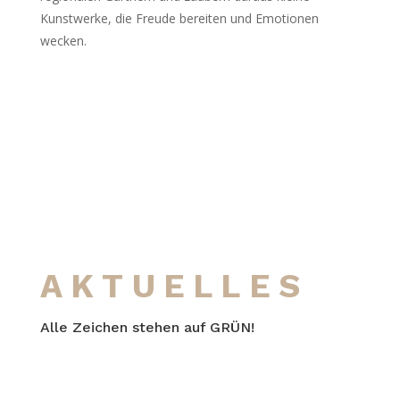
Kunstwerke, die Freude bereiten und Emotionen
wecken.
AKTUELLES
Alle Zeichen stehen auf GRÜN!